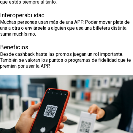
que estés siempre al tanto.
Interoperabilidad
Muchas personas usan más de una APP. Poder mover plata de
una a otra o enviársela a alguien que usa una billetera distinta
suma muchísimo.
Beneficios
Desde cashback hasta las promos juegan un rol importante.
También se valoran los puntos o programas de fidelidad que te
premian por usar la APP.