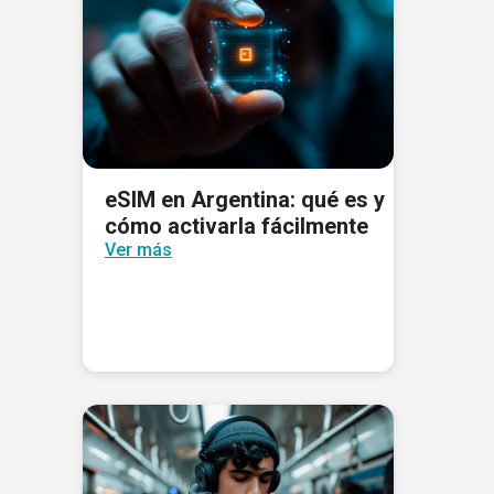
eSIM en Argentina: qué es y
cómo activarla fácilmente
Ver más