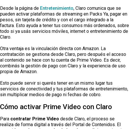
Desde la página de
Entretenimiento
, Claro comunica que se
pueden activar plataformas de streaming en Packs Ya, pagar en
pesos, sin tarjeta de crédito y con el cargo integrado a la
factura. Esto ayuda a tener tus consumos más ordenados, sobre
todo si ya usás servicios móviles, internet o entretenimiento de
Claro.
Otra ventaja es la vinculación directa con Amazon. La
contratación se gestiona desde Claro, pero después el acceso
al contenido se hace con tu cuenta de Prime Video. Es decir,
combinás la gestión de pago con Claro y la experiencia de uso
propia de Amazon.
Esto puede servir si querés tener en un mismo lugar tus
servicios de conectividad y tus plataformas de entretenimiento,
sin multiplicar medios de pago ni fechas de cobro.
Cómo activar Prime Video con Claro
Para
contratar Prime Video
desde Claro, el proceso se
realiza de forma digital a través del Portal de Contenidos. El