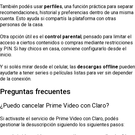
También podés usar
perfiles
, una función práctica para separar
recomendaciones, historial y preferencias dentro de una misma
cuenta. Esto ayuda si compartís la plataforma con otras
personas de la casa.
Otra opción útil es el
control parental
, pensado para limitar el
acceso a ciertos contenidos o compras mediante restricciones
y PIN. Si hay chicos en casa, conviene configurarlo desde el
inicio.
Y si solés mirar desde el celular, las
descargas offline
pueden
ayudarte a tener series o películas listas para ver sin depender
de la conexión.
Preguntas frecuentes
¿Puedo cancelar Prime Video con Claro?
Si activaste el servicio de Prime Video con Claro, podés
gestionar la desuscripción siguiendo los siguientes pasos: