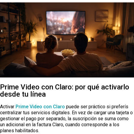
Prime Video con Claro: por qué activarlo
desde tu línea
Activar
Prime Video con Claro
puede ser práctico si preferís
centralizar tus servicios digitales. En vez de cargar una tarjeta o
gestionar el pago por separado, la suscripción se suma como
un adicional en la factura Claro, cuando corresponde a los
planes habilitados.