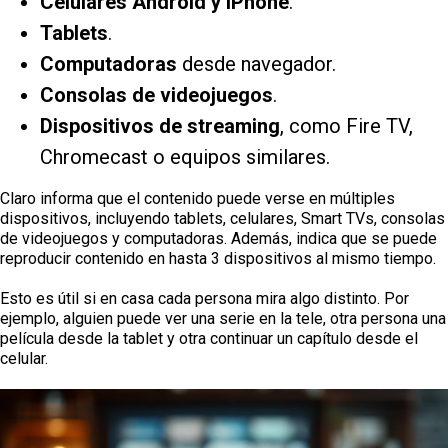
Celulares Android y iPhone
.
Tablets
.
Computadoras
desde navegador.
Consolas de videojuegos
.
Dispositivos de streaming
, como Fire TV,
Chromecast o equipos similares.
Claro informa que el contenido puede verse en múltiples
dispositivos, incluyendo tablets, celulares, Smart TVs, consolas
de videojuegos y computadoras. Además, indica que se puede
reproducir contenido en hasta 3 dispositivos al mismo tiempo.
Esto es útil si en casa cada persona mira algo distinto. Por
ejemplo, alguien puede ver una serie en la tele, otra persona una
película desde la tablet y otra continuar un capítulo desde el
celular.