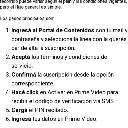
recorrido puede variar según el plan y las condiciones vigentes,
pero el flujo general es simple.
Los pasos principales son:
Ingresá al Portal de Contenidos
con tu mail y
contraseña y seleccioná la línea con la querés
dar de alta la suscripción.
Aceptá
los términos y condiciones del
servicio.
Confirmá
la suscripción desde la opción
correspondiente.
Hacé click
en Activar en Prime Video para
recibir el código de verificación vía SMS.
Cargá
el PIN recibido.
Ingresá
tus datos en Prime Video.