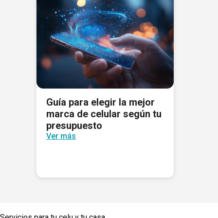
Guía para elegir la mejor
marca de celular según tu
presupuesto
Ver más
Servicios para tu celu y tu casa