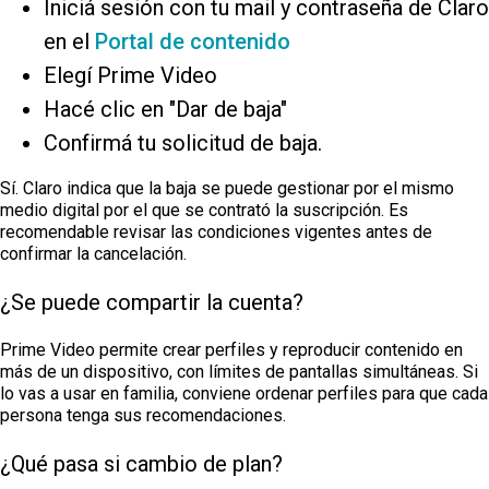
Iniciá sesión con tu mail y contraseña de Claro
en el
Portal de contenido
Elegí Prime Video
Hacé clic en "Dar de baja"
Confirmá tu solicitud de baja.
Sí. Claro indica que la baja se puede gestionar por el mismo
medio digital por el que se contrató la suscripción. Es
recomendable revisar las condiciones vigentes antes de
confirmar la cancelación.
¿Se puede compartir la cuenta?
Prime Video permite crear perfiles y reproducir contenido en
más de un dispositivo, con límites de pantallas simultáneas. Si
lo vas a usar en familia, conviene ordenar perfiles para que cada
persona tenga sus recomendaciones.
¿Qué pasa si cambio de plan?