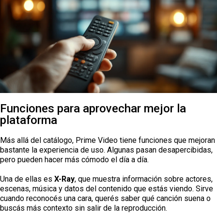
Funciones para aprovechar mejor la
plataforma
Más allá del catálogo, Prime Video tiene funciones que mejoran
bastante la experiencia de uso. Algunas pasan desapercibidas,
pero pueden hacer más cómodo el día a día.
Una de ellas es
X-Ray
, que muestra información sobre actores,
escenas, música y datos del contenido que estás viendo. Sirve
cuando reconocés una cara, querés saber qué canción suena o
buscás más contexto sin salir de la reproducción.