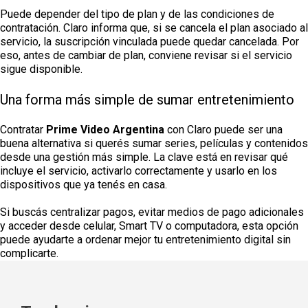
Puede depender del tipo de plan y de las condiciones de
contratación. Claro informa que, si se cancela el plan asociado al
servicio, la suscripción vinculada puede quedar cancelada. Por
eso, antes de cambiar de plan, conviene revisar si el servicio
sigue disponible.
Una forma más simple de sumar entretenimiento
Contratar
Prime Video Argentina
con Claro puede ser una
buena alternativa si querés sumar series, películas y contenidos
desde una gestión más simple. La clave está en revisar qué
incluye el servicio, activarlo correctamente y usarlo en los
dispositivos que ya tenés en casa.
Si buscás centralizar pagos, evitar medios de pago adicionales
y acceder desde celular, Smart TV o computadora, esta opción
puede ayudarte a ordenar mejor tu entretenimiento digital sin
complicarte.