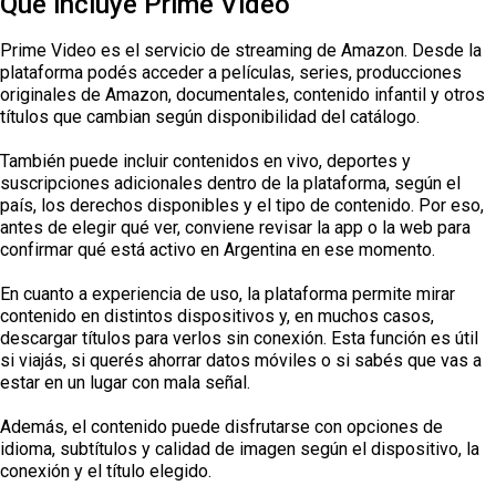
Qué incluye Prime Video
Prime Video es el servicio de streaming de Amazon. Desde la
plataforma podés acceder a películas, series, producciones
originales de Amazon, documentales, contenido infantil y otros
títulos que cambian según disponibilidad del catálogo.
También puede incluir contenidos en vivo, deportes y
suscripciones adicionales dentro de la plataforma, según el
país, los derechos disponibles y el tipo de contenido. Por eso,
antes de elegir qué ver, conviene revisar la app o la web para
confirmar qué está activo en Argentina en ese momento.
En cuanto a experiencia de uso, la plataforma permite mirar
contenido en distintos dispositivos y, en muchos casos,
descargar títulos para verlos sin conexión. Esta función es útil
si viajás, si querés ahorrar datos móviles o si sabés que vas a
estar en un lugar con mala señal.
Además, el contenido puede disfrutarse con opciones de
idioma, subtítulos y calidad de imagen según el dispositivo, la
conexión y el título elegido.