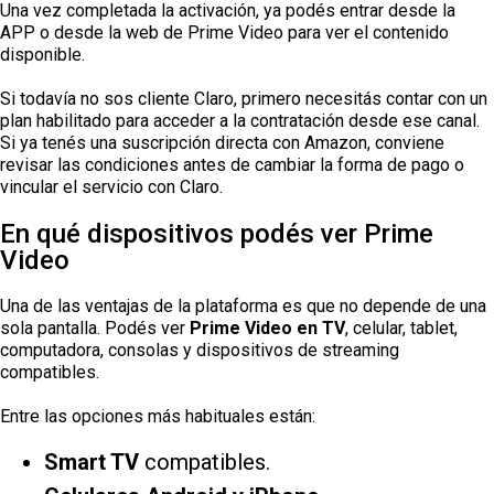
Una vez completada la activación, ya podés entrar desde la
APP o desde la web de Prime Video para ver el contenido
disponible.
Si todavía no sos cliente Claro, primero necesitás contar con un
plan habilitado para acceder a la contratación desde ese canal.
Si ya tenés una suscripción directa con Amazon, conviene
revisar las condiciones antes de cambiar la forma de pago o
vincular el servicio con Claro.
En qué dispositivos podés ver Prime
Video
Una de las ventajas de la plataforma es que no depende de una
sola pantalla. Podés ver
Prime Video en TV
, celular, tablet,
computadora, consolas y dispositivos de streaming
compatibles.
Entre las opciones más habituales están:
Smart TV
compatibles.