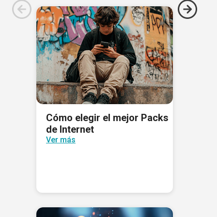
Cómo elegir el mejor Packs
de Internet
Ver más