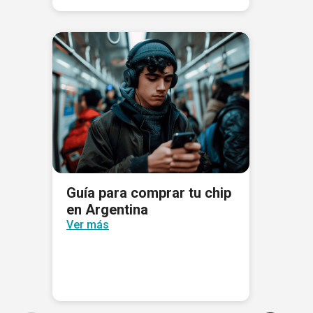
Guía para comprar tu chip
en Argentina
Ver más