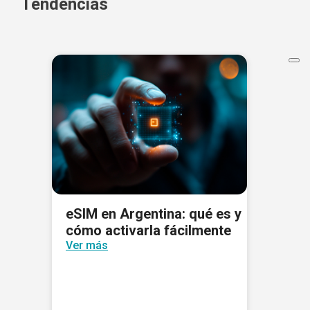
Tendencias
eSIM en Argentina: qué es y
cómo activarla fácilmente
Ver más