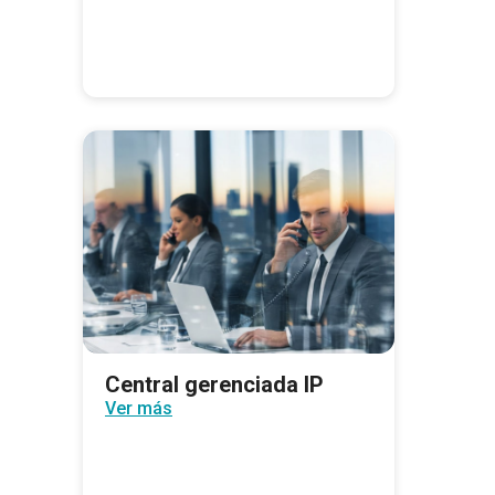
Central gerenciada IP
Ver más