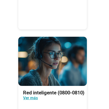
Red inteligente (0800-0810)
Ver más