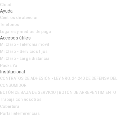
Cloud
Ayuda
Centros de atención
Teléfonos
Lugares y medios de pago
Accesos útiles
Mi Claro - Telefonía móvil
Mi Claro - Servicios fijos
Mi Claro - Larga distancia
Packs Ya
Institucional
CONTRATOS DE ADHESIÓN - LEY NRO. 24.240 DE DEFENSA DEL
CONSUMIDOR
BOTÓN DE BAJA DE SERVICIO | BOTÓN DE ARREPENTIMIENTO
Trabajá con nosotros
Cobertura
Portal interferencias