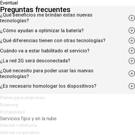
Eventual
Preguntas frecuentes
¿Qué beneficios me brindan estas nuevas
tecnologías?
¿Cómo ayudan a optimizar la batería?
¿Qué diferencias tienen con otras tecnologías?
Cuándo va a estar habilitado el servicio?
¿La red 2G será desconectada?
¿Qué necesito para poder usar las nuevas
tecnologías?
¿Es necesario homologar los dispositivos?
Servicios móviles
Planes para empresas
Roaming
Portabilidad
Servicios fijos y en la nube
Internet + telefonía
Internet corporativo