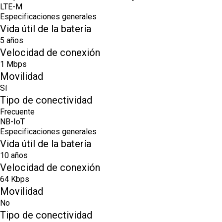
LTE-M
Especificaciones generales
Vida útil de la batería
5 años
Velocidad de conexión
1 Mbps
Movilidad
Sí
Tipo de conectividad
Frecuente
NB-IoT
Especificaciones generales
Vida útil de la batería
10 años
Velocidad de conexión
64 Kbps
Movilidad
No
Tipo de conectividad