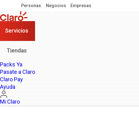
Personas
Negocios
Empresas
Servicios
Tiendas
Packs Ya
Pasate a Claro
Claro Pay
Ayuda
Mi Claro