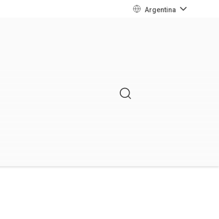
Argentina