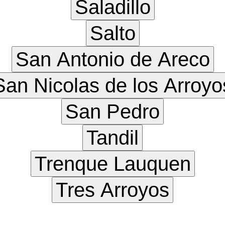
Saladillo
Salto
San Antonio de Areco
San Nicolas de los Arroyo
San Pedro
Tandil
Trenque Lauquen
Tres Arroyos