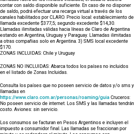
contar con saldo disponible suficiente. En caso de no disponer
de saldo, podrá efectuar una recarga virtual a través de los
canales habilitados por CLARO. Precio local: establecimiento de
llamada excedente $377,5; segundo excedente $14,30.
Llamadas ilimitadas válidas hacia líneas de Claro de Argentina
estando en Argentina, Uruguay y Paraguay. Llamadas ilimitadas
a otras compañias solo en Argentina. 3) SMS local excedente
$170.
ZONAS INCLUIDAS: Chile y Uruguay
ZONAS NO INCLUIDAS: Abarca todos los países no incluidos
en el listado de Zonas Incluidas.
Consulta los países que no poseen servicio de datos y/o sms y
llamadas en
https://www.claro.com.ar/personas/roaming/guia
Cruceros:
No poseen servicio de internet. Los SMS y las llamadas tendrán
costo. Aviones: sin servicio.
Los consumos se facturan en Pesos Argentinos e incluyen el
impuesto a consumidor final. Las llamadas se fraccionan por