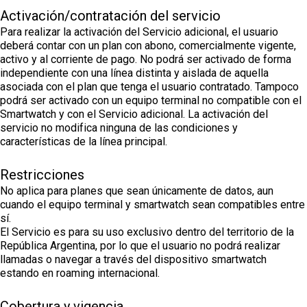
Activación/contratación del servicio
Para realizar la activación del Servicio adicional, el usuario
deberá contar con un plan con abono, comercialmente vigente,
activo y al corriente de pago. No podrá ser activado de forma
independiente con una línea distinta y aislada de aquella
asociada con el plan que tenga el usuario contratado. Tampoco
podrá ser activado con un equipo terminal no compatible con el
Smartwatch y con el Servicio adicional. La activación del
servicio no modifica ninguna de las condiciones y
características de la línea principal.
Restricciones
No aplica para planes que sean únicamente de datos, aun
cuando el equipo terminal y smartwatch sean compatibles entre
sí.
El Servicio es para su uso exclusivo dentro del territorio de la
República Argentina, por lo que el usuario no podrá realizar
llamadas o navegar a través del dispositivo smartwatch
estando en roaming internacional.
Cobertura y vigencia