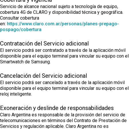
Servicio de alcance nacional sujeto a tecnología de equipo,
cobertura 4G de CLARO y disponibilidad técnica y geográfica.
Consultar cobertura
en:
https://www.claro.com.ar/personas/planes-prepago-
pospago/cobertura
Contratación del Servicio adicional
El servicio podrá ser contratado a través de la aplicación móvil
disponible para el equipo terminal para vincular su equipo con el
Smartwatch de Samsung.
Cancelación del Servicio adicional
El servicio podrá ser cancelado a través de la aplicación móvil
disponible para el equipo terminal para vincular su equipo con el
reloj inteligente.
Exoneración y deslinde de responsabilidades
Claro Argentina es responsable de la provisión del servicio de
telecomunicaciones en términos del Contrato de Prestación de
Servicios y regulación aplicable. Claro Argentina no es