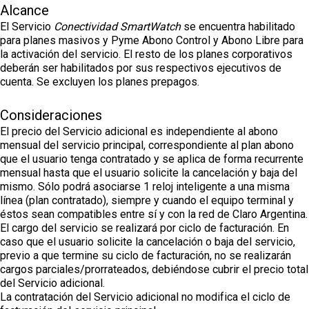
Alcance
El Servicio
Conectividad SmartWatch
se encuentra habilitado
para planes masivos y Pyme Abono Control y Abono Libre para
la activación del servicio. El resto de los planes corporativos
deberán ser habilitados por sus respectivos ejecutivos de
cuenta. Se excluyen los planes prepagos.
Consideraciones
El precio del Servicio adicional es independiente al abono
mensual del servicio principal, correspondiente al plan abono
que el usuario tenga contratado y se aplica de forma recurrente
mensual hasta que el usuario solicite la cancelación y baja del
mismo. Sólo podrá asociarse 1 reloj inteligente a una misma
línea (plan contratado), siempre y cuando el equipo terminal y
éstos sean compatibles entre sí y con la red de Claro Argentina.
El cargo del servicio se realizará por ciclo de facturación. En
caso que el usuario solicite la cancelación o baja del servicio,
previo a que termine su ciclo de facturación, no se realizarán
cargos parciales/prorrateados, debiéndose cubrir el precio total
del Servicio adicional.
La contratación del Servicio adicional no modifica el ciclo de