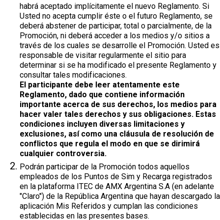
habrá aceptado implícitamente el nuevo Reglamento. Si
Usted no acepta cumplir éste o el futuro Reglamento, se
deberá abstener de participar, total o parcialmente, de la
Promoción, ni deberá acceder a los medios y/o sitios a
través de los cuales se desarrolle el Promoción. Usted es
responsable de visitar regularmente el sitio para
determinar si se ha modificado el presente Reglamento y
consultar tales modificaciones.
El participante debe leer atentamente este
Reglamento, dado que contiene información
importante acerca de sus derechos, los medios para
hacer valer tales derechos y sus obligaciones. Estas
condiciones incluyen diversas limitaciones y
exclusiones, así como una cláusula de resolución de
conflictos que regula el modo en que se dirimirá
cualquier controversia.
Podrán participar de la Promoción todos aquellos
empleados de los Puntos de Sim y Recarga registrados
en la plataforma ITEC de AMX Argentina S.A (en adelante
"Claro") de la República Argentina que hayan descargado la
aplicación Mis Referidos y cumplan las condiciones
establecidas en las presentes bases.