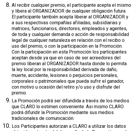
Al recibir cualquier premio, el participante acepta el mismo
y libera al ORGANIZADOR de cualquier obligación futura.
El participante también acepta liberar al ORGANIZADOR y
a sus respectivas compañías afiliadas, subsidiarias y
matrices, funcionarios, directores, empleados y agentes,
de toda y cualquier demanda o acción de responsabilidad
legal de cualquier naturaleza en relación con el recibo o
uso del premio, o con la participación en la Promoción.
Con la participación en esta Promoción los participantes
aceptan desde ya que en caso de ser acreedores del
premio liberan al ORGANIZADOR hasta donde lo permita
la ley local por la responsabilidad derivada de daño,
muerte, accidente, lesiones o perjuicios personales,
corporales o patrimoniales que pueda sufrir el ganador,
con motivo u ocasión del retiro y/o uso y disfrute del
premio.
La Promoción podrá ser difundida a través de los medios
que CLARO lo estimen conveniente. Asi mismo CLARO
podrá difundir la Promoción mediante sus medios
tradicionales de comunicación.
Los Participantes autorizan a CLARO a utilizar los datos