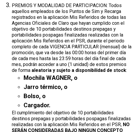
PREMIOS Y MODALIDAD DE PARTICIPACION: Todos
aquellos empleados de los Puntos de Sim y Recarga
registrados en la aplicación Mis Referidos de todas las
Agencias Oficiales de Claro que hayan cumplido con el
objetivo de 10 portabilidades destinos prepagas y
portabilidades pospagas finalizadas realizadas con la
aplicación Mis Referidos en el PSR, durante el periodo
completo de cada VIGENCIA PARTICULAR (mensual) de la
promoción, que va desde las 00:00 horas del primer día
de cada mes hasta las 23:59 horas del día final de cada
mes, podrán acceder a uno (1 unidad) de estos premios
de forma
aleatoria y sujeto a disponibilidad de stock
:
Mochila WAGNER, o
Jarro térmico, o
Bolso, o
Cargador.
El cumplimiento del objetivo de 10 portabilidades
destinos prepagas y portabilidades pospagas finalizadas
realizadas con la aplicación Mis Referidos en el PSR,
NO
SERÁN CONSIDERADAS BAJO NINGUN CONCEPTO