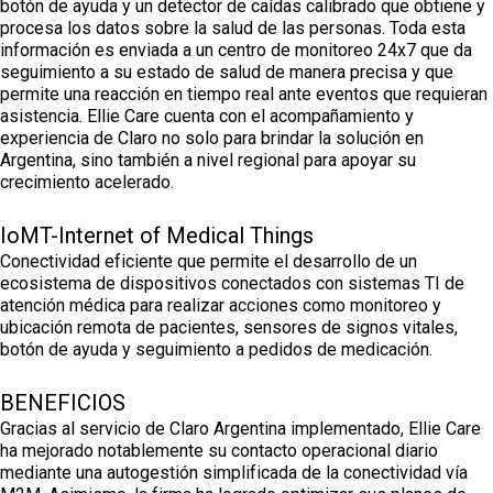
botón de ayuda y un detector de caídas calibrado que obtiene y
procesa los datos sobre la salud de las personas. Toda esta
información es enviada a un centro de monitoreo 24x7 que da
seguimiento a su estado de salud de manera precisa y que
permite una reacción en tiempo real ante eventos que requieran
asistencia. Ellie Care cuenta con el acompañamiento y
experiencia de Claro no solo para brindar la solución en
Argentina, sino también a nivel regional para apoyar su
crecimiento acelerado.
IoMT-Internet of Medical Things
Conectividad eficiente que permite el desarrollo de un
ecosistema de dispositivos conectados con sistemas TI de
atención médica para realizar acciones como monitoreo y
ubicación remota de pacientes, sensores de signos vitales,
botón de ayuda y seguimiento a pedidos de medicación.
BENEFICIOS
Gracias al servicio de Claro Argentina implementado, Ellie Care
ha mejorado notablemente su contacto operacional diario
mediante una autogestión simplificada de la conectividad vía