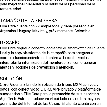
para mejorar el bienestar y la salud de las personas de la
tercera edad.
TAMAÑO DE LA EMPRESA
Ellie Care cuenta con 22 empleados y tiene presencia en
Argentina, Uruguay, México y, próximamente, Colombia.
DESAFÍO
Ellie Care requería conectividad entre el smartwatch del cliente
final y la app/plataforma de la compañía para asegurar el
correcto funcionamiento del sistema, lo cual permitiría
interpretar la información del monitoreo, así como generar
alertas y acciones de prevención o atención.
SOLUCIÓN
Claro Argentina brindó la solución de líneas M2M con voz y
datos, con conectividad LTE-M, APN privado y plataforma de
autogestión a Ellie Care para la prestación de sus servicios
Age-Tech. Esto se traduce en el cuidado de adultos mayores
por medio del Internet de las Cosas. El cliente cuenta con un