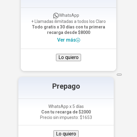
WhatsApp
+ Llamadas ilimitadas a todos los Claro
Todo gratis x 30 días con tu primera
recarga desde $8000
Ver más
Lo quiero
Prepago
WhatsApp x 5 días
Con tu recarga de $2000​
Precio sin impuesto: $1653
Lo quiero