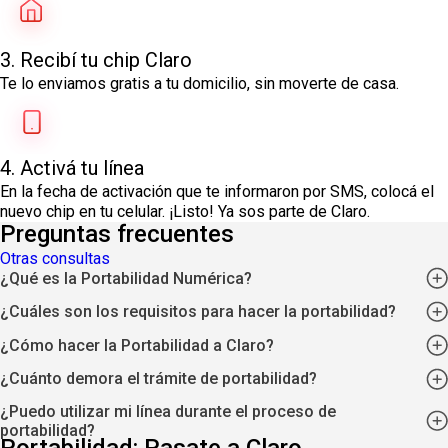
3. Recibí tu chip Claro
Te lo enviamos gratis a tu domicilio, sin moverte de casa.
4. Activá tu línea​
En la fecha de activación que te informaron por SMS, colocá el
nuevo chip en tu celular. ¡Listo! Ya sos parte de Claro.
Preguntas frecuentes
Otras consultas
¿Qué es la Portabilidad Numérica?
¿Cuáles son los requisitos para hacer la portabilidad?
¿Cómo hacer la Portabilidad a Claro?
¿Cuánto demora el trámite de portabilidad?
¿Puedo utilizar mi línea durante el proceso de
portabilidad?
Portabilidad: Pasate a Claro