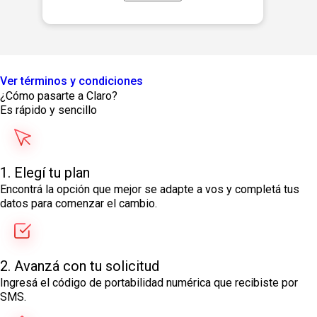
Ver términos y condiciones
¿Cómo pasarte a Claro?
Es rápido y sencillo
1. Elegí tu plan​
Encontrá la opción que mejor se adapte a vos y completá tus
datos para comenzar el cambio.
2. Avanzá con tu solicitud
Ingresá el código de portabilidad numérica que recibiste por
SMS.